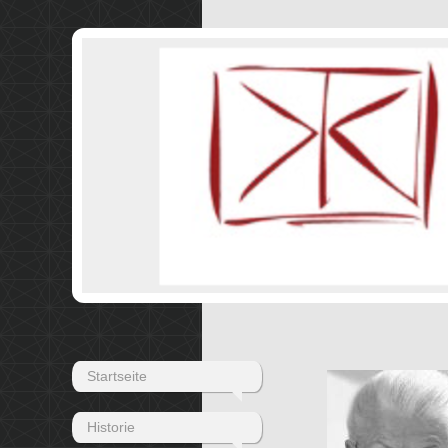
Startseite
Historie